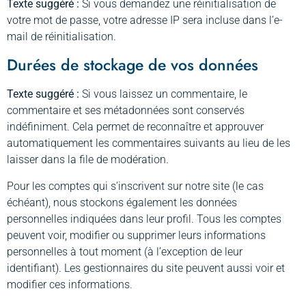
Texte suggéré :
Si vous demandez une réinitialisation de
votre mot de passe, votre adresse IP sera incluse dans l’e-
mail de réinitialisation.
Durées de stockage de vos données
Texte suggéré :
Si vous laissez un commentaire, le
commentaire et ses métadonnées sont conservés
indéfiniment. Cela permet de reconnaître et approuver
automatiquement les commentaires suivants au lieu de les
laisser dans la file de modération.
Pour les comptes qui s’inscrivent sur notre site (le cas
échéant), nous stockons également les données
personnelles indiquées dans leur profil. Tous les comptes
peuvent voir, modifier ou supprimer leurs informations
personnelles à tout moment (à l’exception de leur
identifiant). Les gestionnaires du site peuvent aussi voir et
modifier ces informations.