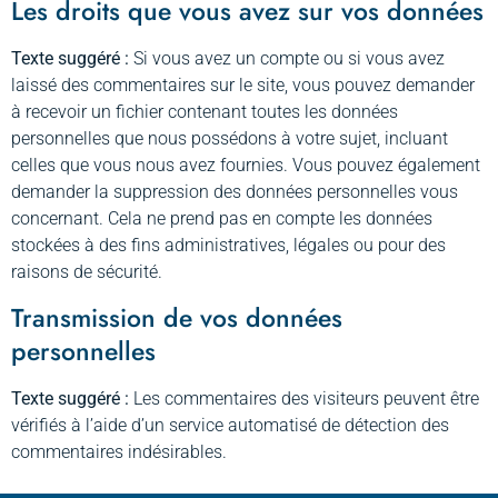
Les droits que vous avez sur vos données
Texte suggéré :
Si vous avez un compte ou si vous avez
laissé des commentaires sur le site, vous pouvez demander
à recevoir un fichier contenant toutes les données
personnelles que nous possédons à votre sujet, incluant
celles que vous nous avez fournies. Vous pouvez également
demander la suppression des données personnelles vous
concernant. Cela ne prend pas en compte les données
stockées à des fins administratives, légales ou pour des
raisons de sécurité.
Transmission de vos données
personnelles
Texte suggéré :
Les commentaires des visiteurs peuvent être
vérifiés à l’aide d’un service automatisé de détection des
commentaires indésirables.