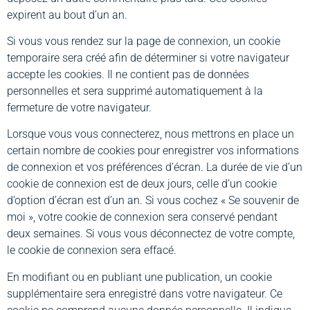
expirent au bout d’un an.
Si vous vous rendez sur la page de connexion, un cookie
temporaire sera créé afin de déterminer si votre navigateur
accepte les cookies. Il ne contient pas de données
personnelles et sera supprimé automatiquement à la
fermeture de votre navigateur.
Lorsque vous vous connecterez, nous mettrons en place un
certain nombre de cookies pour enregistrer vos informations
de connexion et vos préférences d’écran. La durée de vie d’un
cookie de connexion est de deux jours, celle d’un cookie
d’option d’écran est d’un an. Si vous cochez « Se souvenir de
moi », votre cookie de connexion sera conservé pendant
deux semaines. Si vous vous déconnectez de votre compte,
le cookie de connexion sera effacé.
En modifiant ou en publiant une publication, un cookie
supplémentaire sera enregistré dans votre navigateur. Ce