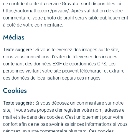
de confidentialité du service Gravatar sont disponibles ici :
https://automattic.com/privacy/. Après validation de votre
commentaire, votre photo de profil sera visible publiquement
à coté de votre commentaire.
Médias
Texte suggéré :
Si vous téléversez des images sur le site,
nous vous conseillons d’éviter de téléverser des images
contenant des données EXIF de coordonnées GPS. Les
personnes visitant votre site peuvent télécharger et extraire
des données de localisation depuis ces images.
Cookies
Texte suggéré :
Si vous déposez un commentaire sur notre
site, il vous sera proposé d’enregistrer votre nom, adresse e-
mail et site dans des cookies. C’est uniquement pour votre
confort afin de ne pas avoir à saisir ces informations si vous
déposez un autre commentaire plus tard. Ces cookies