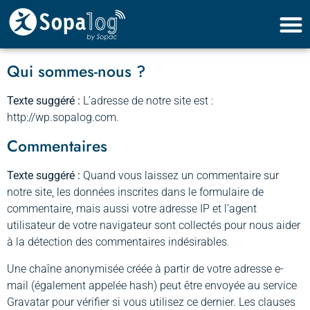
Qui sommes-nous ?
Texte suggéré :
L’adresse de notre site est :
http://wp.sopalog.com.
Commentaires
Texte suggéré :
Quand vous laissez un commentaire sur
notre site, les données inscrites dans le formulaire de
commentaire, mais aussi votre adresse IP et l’agent
utilisateur de votre navigateur sont collectés pour nous aider
à la détection des commentaires indésirables.
Une chaîne anonymisée créée à partir de votre adresse e-
mail (également appelée hash) peut être envoyée au service
Gravatar pour vérifier si vous utilisez ce dernier. Les clauses