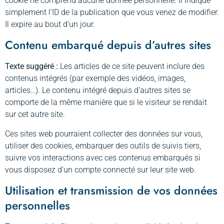
cookie ne comprend aucune donnée personnelle. Il indique
simplement l’ID de la publication que vous venez de modifier.
Il expire au bout d’un jour.
Contenu embarqué depuis d’autres sites
Texte suggéré :
Les articles de ce site peuvent inclure des
contenus intégrés (par exemple des vidéos, images,
articles…). Le contenu intégré depuis d’autres sites se
comporte de la même manière que si le visiteur se rendait
sur cet autre site.
Ces sites web pourraient collecter des données sur vous,
utiliser des cookies, embarquer des outils de suivis tiers,
suivre vos interactions avec ces contenus embarqués si
vous disposez d’un compte connecté sur leur site web.
Utilisation et transmission de vos données
personnelles