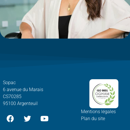
Sopac
6 avenue du Marais
CS70285
95100 Argenteuil
Mentions légales
Plan du site