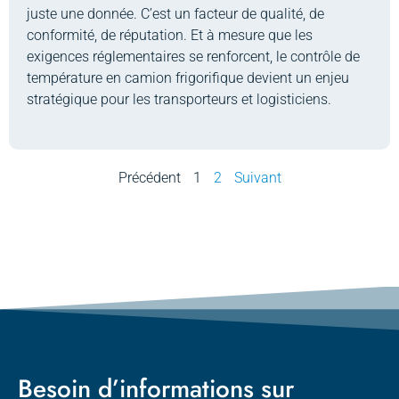
juste une donnée. C’est un facteur de qualité, de
conformité, de réputation. Et à mesure que les
exigences réglementaires se renforcent, le contrôle de
température en camion frigorifique devient un enjeu
stratégique pour les transporteurs et logisticiens.
Précédent
1
2
Suivant
Besoin d’informations sur