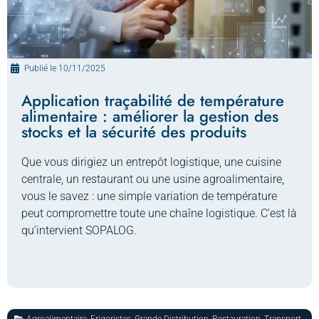
Publié le
10/11/2025
Application traçabilité de température
alimentaire : améliorer la gestion des
stocks et la sécurité des produits
Que vous dirigiez un entrepôt logistique, une cuisine
centrale, un restaurant ou une usine agroalimentaire,
vous le savez : une simple variation de température
peut compromettre toute une chaîne logistique. C’est là
qu’intervient SOPALOG.