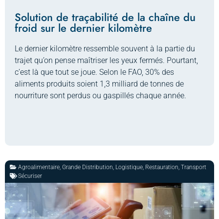
Solution de traçabilité de la chaîne du
froid sur le dernier kilomètre
Le dernier kilomètre ressemble souvent à la partie du
trajet qu’on pense maîtriser les yeux fermés. Pourtant,
c’est là que tout se joue. Selon le FAO, 30% des
aliments produits soient 1,3 milliard de tonnes de
nourriture sont perdus ou gaspillés chaque année.
Agroalimentaire
,
Grande Distribution
,
Logistique
,
Restauration
,
Transport
Sécuriser