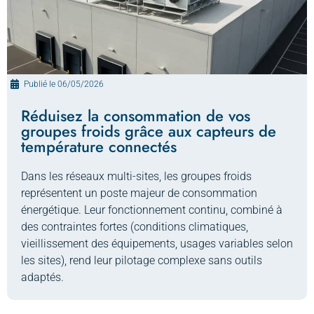
Publié le
06/05/2026
Réduisez la consommation de vos
groupes froids grâce aux capteurs de
température connectés
Dans les réseaux multi-sites, les groupes froids
représentent un poste majeur de consommation
énergétique. Leur fonctionnement continu, combiné à
des contraintes fortes (conditions climatiques,
vieillissement des équipements, usages variables selon
les sites), rend leur pilotage complexe sans outils
adaptés.