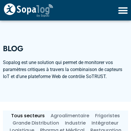
BLOG
Sopalog est une solution qui permet de monitorer vos
paramètres critiques à travers la combinaison de capteurs
IoT et d’une plateforme Web de contrôle SoTRUST.
Tous secteurs
Agroalimentaire
Frigoristes
Grande Distribution
Industrie
Intégrateur
Logistique
Pharma et Médical
Restauration