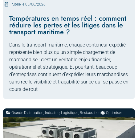
Publié le
05/06/2026
Températures en temps réel : comment
réduire les pertes et les litiges dans le
transport maritime ?
Dans le transport maritime, chaque conteneur expédié
représente bien plus qu’un simple chargement de
marchandise : c’est un véritable enjeu financier,
opérationnel et stratégique. Et pourtant, beaucoup
d’entreprises continuent d’expédier leurs marchandises
sans réelle visibilité et traçabilité sur ce qui se passe en
cours de rout
Grande Distribution
,
Industrie
,
Logistique
,
Restauration
Optimiser