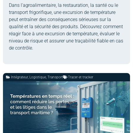
Dans l'agroalimentaire, la restauration, la santé ou le
transport frigorifique, une excursion de température
peut entraîner des conséquences sérieuses sur la
qualité et la sécurité des produits. Découvrez comment
réagir face à une excursion de température, évaluer le
niveau de risque et assurer une traçabilité fiable en cas
de contrôle.
Intégrateur
,
Logistique
,
Transport
Tracer et tracker