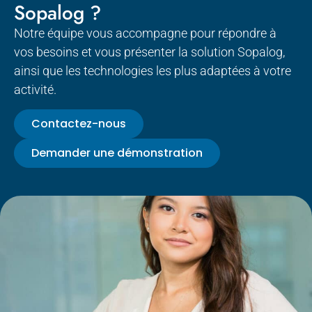
Sopalog ?
Notre équipe vous accompagne pour répondre à
vos besoins et vous présenter la solution Sopalog,
ainsi que les technologies les plus adaptées à votre
activité.
Contactez-nous
Demander une démonstration