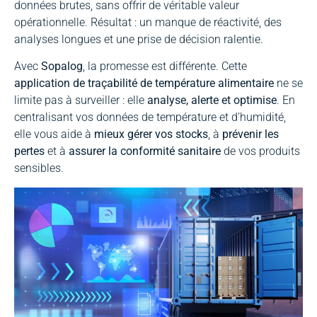
données brutes, sans offrir de véritable valeur
opérationnelle. Résultat : un manque de réactivité, des
analyses longues et une prise de décision ralentie.
Avec
Sopalog
, la promesse est différente. Cette
application de traçabilité de température alimentaire
ne se
limite pas à surveiller : elle
analyse, alerte et optimise
. En
centralisant vos données de température et d’humidité,
elle vous aide à
mieux gérer vos stocks
, à
prévenir les
pertes
et à
assurer la conformité sanitaire
de vos produits
sensibles.