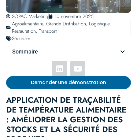
SOPAC Marketing
10 novembre 2025
Agroalimentaire
,
Grande Distribution
,
Logistique
,
Restauration
,
Transport
Sécuriser
Sommaire
Demander une démonstration
APPLICATION DE TRAÇABILITÉ
DE TEMPÉRATURE ALIMENTAIRE
: AMÉLIORER LA GESTION DES
STOCKS ET LA SÉCURITÉ DES