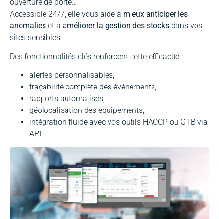
ouverture de porte…
Accessible 24/7, elle vous aide à
mieux anticiper les
anomalies
et à
améliorer la gestion des stocks
dans vos
sites sensibles.
Des fonctionnalités clés renforcent cette efficacité :
alertes personnalisables,
traçabilité complète des événements,
rapports automatisés,
géolocalisation des équipements,
intégration fluide avec vos outils HACCP ou GTB via
API.