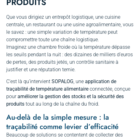
PRODUITS
Que vous dirigiez un entrepôt logistique, une cuisine
centrale, un restaurant ou une usine agroalimentaire, vous
le savez : une simple variation de température peut
compromettre toute une chaîne logistique.
Imaginez une chambre froide où la température dépasse
les seuils pendant la nuit : des dizaines de milliers d’euros
de pertes, des produits jetés, un contrôle sanitaire à
justifier et une réputation ternie.
C’est là qu’intervient
SOPALOG
, une
application de
traçabilité de température alimentaire
connectée, conçue
pour
améliorer la gestion des stocks et la sécurité des
produits
tout au long de la chaîne du froid.
Au-delà de la simple mesure : la
traçabilité comme levier d’efficacité
Beaucoup de solutions se contentent de collecter des