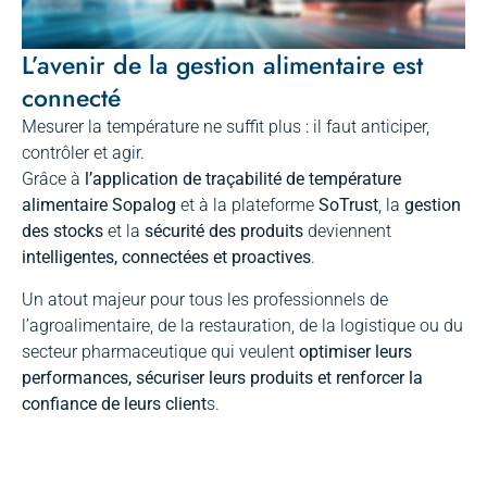
L’avenir de la gestion alimentaire est
connecté
Mesurer la température ne suffit plus : il faut anticiper,
contrôler et agir.
Grâce à
l’application de traçabilité de température
alimentaire Sopalog
et à la plateforme
SoTrust
, la
gestion
des stocks
et la
sécurité des produits
deviennent
intelligentes, connectées et proactives
.
Un atout majeur pour tous les professionnels de
l’agroalimentaire, de la restauration, de la logistique ou du
secteur pharmaceutique qui veulent
optimiser leurs
performances, sécuriser leurs produits et renforcer la
confiance de leurs client
s.