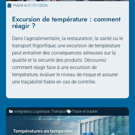
Publié le
01/07/2026
Excursion de température : comment
réagir ?
Dans l'agroalimentaire, la restauration, la santé ou le
transport frigorifique, une excursion de température
peut entraîner des conséquences sérieuses sur la
qualité et la sécurité des produits. Découvrez
comment réagir face à une excursion de
température, évaluer le niveau de risque et assurer
une traçabilité fiable en cas de contrôle.
Intégrateur
,
Logistique
,
Transport
Tracer et tracker