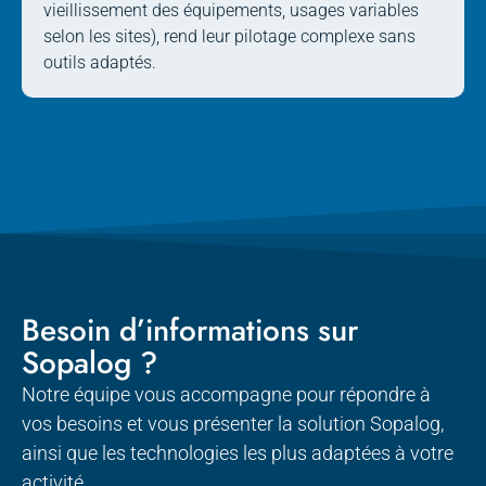
vieillissement des équipements, usages variables
selon les sites), rend leur pilotage complexe sans
outils adaptés.
Besoin d’informations sur
Sopalog ?
Notre équipe vous accompagne pour répondre à
vos besoins et vous présenter la solution Sopalog,
ainsi que les technologies les plus adaptées à votre
activité.