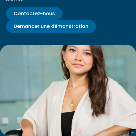
Contactez-nous
Demander une démonstration