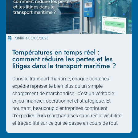
Publié le
05/06/2026
Températures en temps réel :
comment réduire les pertes et les
litiges dans le transport maritime ?
Dans le transport maritime, chaque conteneur
expédié représente bien plus qu’un simple
chargement de marchandise : c’est un véritable
enjeu financier, opérationnel et stratégique. Et
pourtant, beaucoup d’entreprises continuent
d’expédier leurs marchandises sans réelle visibilité
et traçabilité sur ce qui se passe en cours de rout