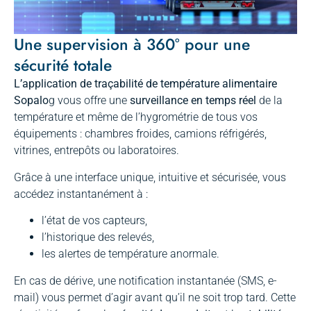
Une supervision à 360° pour une
sécurité totale
L’application de traçabilité de température alimentaire
Sopalo
g vous offre une
surveillance en temps réel
de la
température et même de l’hygrométrie de tous vos
équipements : chambres froides, camions réfrigérés,
vitrines, entrepôts ou laboratoires.
Grâce à une interface unique, intuitive et sécurisée, vous
accédez instantanément à :
l’état de vos capteurs,
l’historique des relevés,
les alertes de température anormale.
En cas de dérive, une notification instantanée (SMS, e-
mail) vous permet d’agir avant qu’il ne soit trop tard. Cette