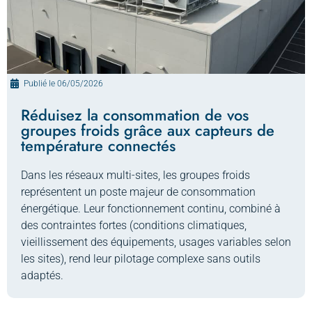
Publié le
06/05/2026
Réduisez la consommation de vos
groupes froids grâce aux capteurs de
température connectés
Dans les réseaux multi-sites, les groupes froids
représentent un poste majeur de consommation
énergétique. Leur fonctionnement continu, combiné à
des contraintes fortes (conditions climatiques,
vieillissement des équipements, usages variables selon
les sites), rend leur pilotage complexe sans outils
adaptés.