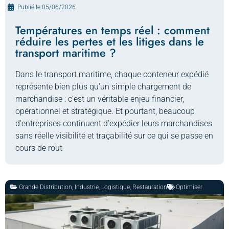
Publié le
05/06/2026
Températures en temps réel : comment
réduire les pertes et les litiges dans le
transport maritime ?
Dans le transport maritime, chaque conteneur expédié
représente bien plus qu’un simple chargement de
marchandise : c’est un véritable enjeu financier,
opérationnel et stratégique. Et pourtant, beaucoup
d’entreprises continuent d’expédier leurs marchandises
sans réelle visibilité et traçabilité sur ce qui se passe en
cours de rout
Grande Distribution
,
Industrie
,
Logistique
,
Restauration
Optimiser