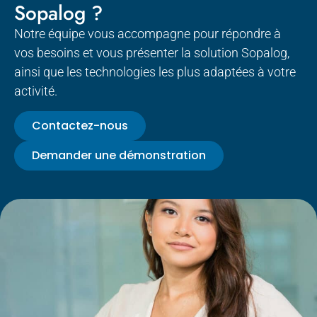
Sopalog ?
Notre équipe vous accompagne pour répondre à
vos besoins et vous présenter la solution Sopalog,
ainsi que les technologies les plus adaptées à votre
activité.
Contactez-nous
Demander une démonstration