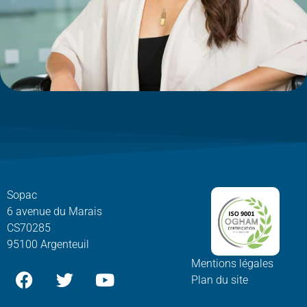
Sopac
6 avenue du Marais
CS70285
95100 Argenteuil
Mentions légales
Plan du site