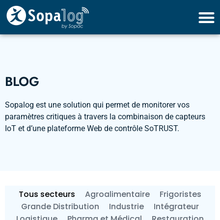
BLOG
Sopalog est une solution qui permet de monitorer vos
paramètres critiques à travers la combinaison de capteurs
IoT et d’une plateforme Web de contrôle SoTRUST.
Tous secteurs
Agroalimentaire
Frigoristes
Grande Distribution
Industrie
Intégrateur
Logistique
Pharma et Médical
Restauration