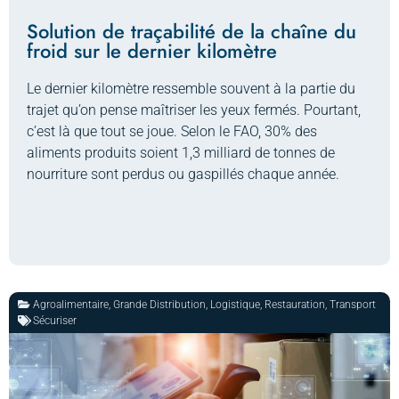
Solution de traçabilité de la chaîne du
froid sur le dernier kilomètre
Le dernier kilomètre ressemble souvent à la partie du
trajet qu’on pense maîtriser les yeux fermés. Pourtant,
c’est là que tout se joue. Selon le FAO, 30% des
aliments produits soient 1,3 milliard de tonnes de
nourriture sont perdus ou gaspillés chaque année.
Agroalimentaire
,
Grande Distribution
,
Logistique
,
Restauration
,
Transport
Sécuriser