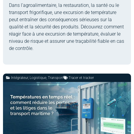
Dans l'agroalimentaire, la restauration, la santé ou le
transport frigorifique, une excursion de température
peut entraîner des conséquences sérieuses sur la
qualité et la sécurité des produits. Découvrez comment
réagir face à une excursion de température, évaluer le
niveau de risque et assurer une traçabilité fiable en cas
de contrôle.
Intégrateur
,
Logistique
,
Transport
Tracer et tracker