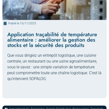
Publié le
10/11/2025
Application traçabilité de température
alimentaire : améliorer la gestion des
stocks et la sécurité des produits
Que vous dirigiez un entrepôt logistique, une cuisine
centrale, un restaurant ou une usine agroalimentaire,
vous le savez : une simple variation de température
peut compromettre toute une chaîne logistique. C’est là
qu’intervient SOPALOG.