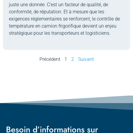
juste une donnée. C’est un facteur de qualité, de
conformité, de réputation. Et à mesure que les
exigences réglementaires se renforcent, le contrôle de
température en camion frigorifique devient un enjeu
stratégique pour les transporteurs et logisticiens.
Précédent
1
2
Suivant
Besoin d’informations sur