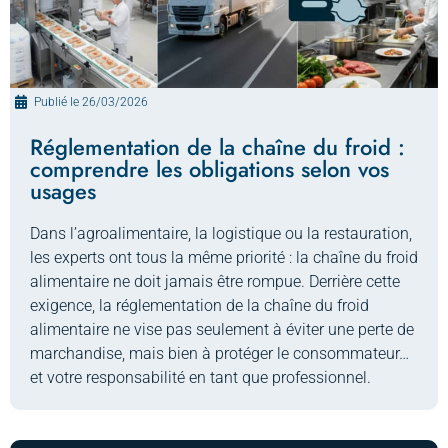
Publié le
26/03/2026
Réglementation de la chaîne du froid :
comprendre les obligations selon vos
usages
Dans l’agroalimentaire, la logistique ou la restauration,
les experts ont tous la même priorité : la chaîne du froid
alimentaire ne doit jamais être rompue. Derrière cette
exigence, la réglementation de la chaîne du froid
alimentaire ne vise pas seulement à éviter une perte de
marchandise, mais bien à protéger le consommateur…
et votre responsabilité en tant que professionnel.