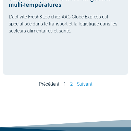
multi-températures
L’activité Fresh&Loc chez AAC Globe Express est
spécialisée dans le transport et la logistique dans les
secteurs alimentaires et santé.
Précédent
1
2
Suivant