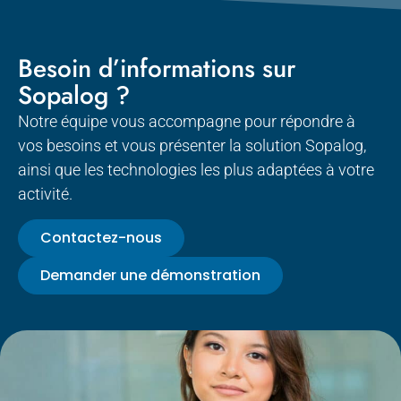
Besoin d’informations sur
Sopalog ?
Notre équipe vous accompagne pour répondre à
vos besoins et vous présenter la solution Sopalog,
ainsi que les technologies les plus adaptées à votre
activité.
Contactez-nous
Demander une démonstration