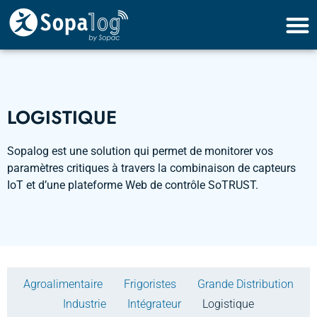
LOGISTIQUE
Sopalog est une solution qui permet de monitorer vos
paramètres critiques à travers la combinaison de capteurs
IoT et d’une plateforme Web de contrôle SoTRUST.
Agroalimentaire
Frigoristes
Grande Distribution
Industrie
Intégrateur
Logistique