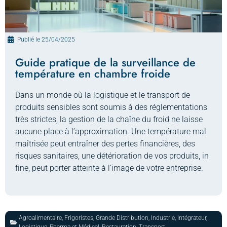
Publié le
25/04/2025
Guide pratique de la surveillance de
température en chambre froide
Dans un monde où la logistique et le transport de
produits sensibles sont soumis à des réglementations
très strictes, la gestion de la chaîne du froid ne laisse
aucune place à l’approximation. Une température mal
maîtrisée peut entraîner des pertes financières, des
risques sanitaires, une détérioration de vos produits, in
fine, peut porter atteinte à l’image de votre entreprise.
Agroalimentaire
,
Frigoristes
,
Grande Distribution
,
Industrie
,
Intégrateur
,